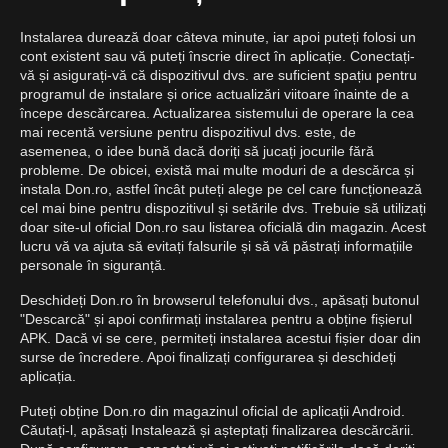
Instalarea durează doar câteva minute, iar apoi puteți folosi un
cont existent sau vă puteți înscrie direct în aplicație. Conectați-
vă și asigurați-vă că dispozitivul dvs. are suficient spațiu pentru
programul de instalare și orice actualizări viitoare înainte de a
începe descărcarea. Actualizarea sistemului de operare la cea
mai recentă versiune pentru dispozitivul dvs. este, de
asemenea, o idee bună dacă doriți să jucați jocurile fără
probleme. De obicei, există mai multe moduri de a descărca și
instala Don.ro, astfel încât puteți alege pe cel care funcționează
cel mai bine pentru dispozitivul și setările dvs. Trebuie să utilizați
doar site-ul oficial Don.ro sau listarea oficială din magazin. Acest
lucru vă va ajuta să evitați falsurile și să vă păstrați informațiile
personale în siguranță.
Deschideți Don.ro în browserul telefonului dvs., apăsați butonul
"Descarcă" și apoi confirmați instalarea pentru a obține fișierul
APK. Dacă vi se cere, permiteți instalarea acestui fișier doar din
surse de încredere. Apoi finalizați configurarea și deschideți
aplicația.
Puteți obține Don.ro din magazinul oficial de aplicații Android.
Căutați-l, apăsați Instalează și așteptați finalizarea descărcării.