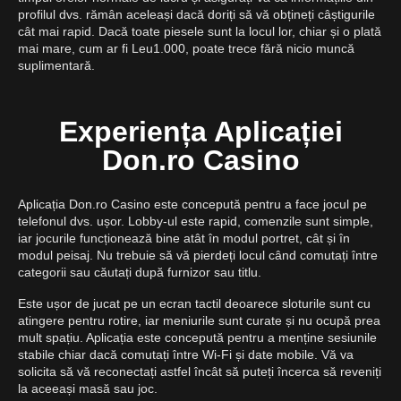
profilul dvs. rămân aceleași dacă doriți să vă obțineți câștigurile
cât mai rapid. Dacă toate piesele sunt la locul lor, chiar și o plată
mai mare, cum ar fi Leu1.000, poate trece fără nicio muncă
suplimentară.
Experiența Aplicației
Don.ro Casino
Aplicația Don.ro Casino este concepută pentru a face jocul pe
telefonul dvs. ușor. Lobby-ul este rapid, comenzile sunt simple,
iar jocurile funcționează bine atât în modul portret, cât și în
modul peisaj. Nu trebuie să vă pierdeți locul când comutați între
categorii sau căutați după furnizor sau titlu.
Este ușor de jucat pe un ecran tactil deoarece sloturile sunt cu
atingere pentru rotire, iar meniurile sunt curate și nu ocupă prea
mult spațiu. Aplicația este concepută pentru a menține sesiunile
stabile chiar dacă comutați între Wi-Fi și date mobile. Vă va
solicita să vă reconectați astfel încât să puteți încerca să reveniți
la aceeași masă sau joc.