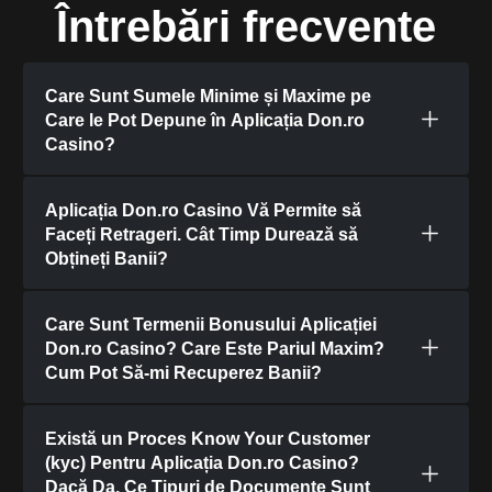
Întrebări frecvente
Care Sunt Sumele Minime și Maxime pe
Care le Pot Depune în Aplicația Don.ro
Casino?
Aplicația Don.ro Casino Vă Permite să
Faceți Retrageri. Cât Timp Durează să
Obțineți Banii?
Care Sunt Termenii Bonusului Aplicației
Don.ro Casino? Care Este Pariul Maxim?
Cum Pot Să-mi Recuperez Banii?
Există un Proces Know Your Customer
(kyc) Pentru Aplicația Don.ro Casino?
Dacă Da, Ce Tipuri de Documente Sunt