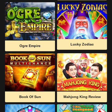
Lucky Zodiac
Ogre Empire
Book Of Sun
Mahjong King Review