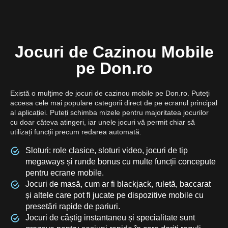
Jocuri de Cazinou Mobile
pe Don.ro
Există o mulțime de jocuri de cazinou mobile pe Don.ro. Puteți
accesa cele mai populare categorii direct de pe ecranul principal
al aplicației. Puteți schimba mizele pentru majoritatea jocurilor
cu doar câteva atingeri, iar unele jocuri vă permit chiar să
utilizați funcții precum redarea automată.
Sloturi: role clasice, sloturi video, jocuri de tip
megaways și runde bonus cu multe funcții concepute
pentru ecrane mobile.
Jocuri de masă, cum ar fi blackjack, ruletă, baccarat
și altele care pot fi jucate pe dispozitive mobile cu
presetări rapide de pariuri.
Jocuri de câștig instantaneu și specialitate sunt