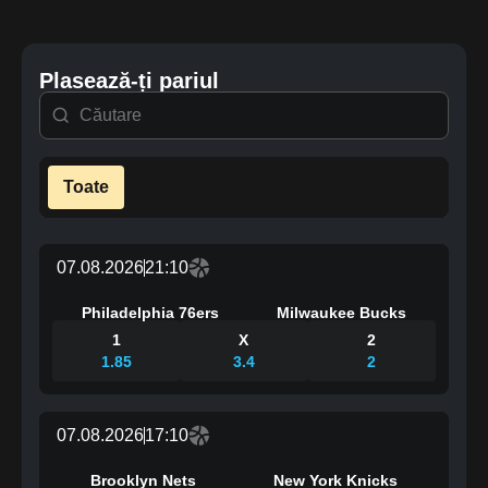
Plasează-ți pariul
Toate
07.08.2026
21:10
Philadelphia 76ers
Milwaukee Bucks
1
X
2
1.85
3.4
2
07.08.2026
17:10
Brooklyn Nets
New York Knicks