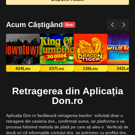
Acum Câștigând
424Leu
237Leu
136Leu
342Leu
Retragerea din Aplicația
Don.ro
Aplicația Don.ro facilitează retragerea banilor: solicitați doar o
retragere din casieria dvs., confirmați suma, iar platforma o va
procesa folosind metoda de plată pe care ați ales-o. Verificați de
două ori că informațiile contului dvs. se potrivesc cu profilul dvs.