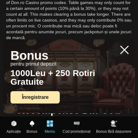
of Don.ro Casino promo codes. Table games may only count for
a certain amount of points (10% până la 30%), or they may not
count at all. This makes clearing a bonus take longer. There are
often limits on live casinos, and they may only contribute 0% sau
un procent mic. O contribuție mai mică sau deloc poate fi
acordată pentru anumite jocuri, precum jackpoturi și unele jocuri
de marcă.
Pentru ștergerea rapidă a pariurilor, joacă jocuri cu contribuții
Bonus
mai mari ca joc principal și ține evidența progresului tău. Dacă
obții un bonus de Leu60 și trebuie să-l pariezi de 40 de ori,
pentru primul depozit
jucând multe sloturi te poate ajuta să-ți atingi obiectivul cu
1000Leu + 250 Rotiri
aproximativ Leu2400 în mize, în timp ce jucând jocuri cu
contribuție mică va necesita mult mai mult timp și bani.
Gratuite
Înregistrare
Joc La Casino Mobil Cu
Recompense Din Cod
Promoțional
Aplicație
Bonus
Meniu
Cod promoțional
Bonus fără depunere
Don.ro Casino este făcut să fie jucat pe telefoane, așa că poți