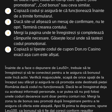
promoțional”, „Cod bonus” sau ceva similar.
Copiază codul și asigură-te că funcționează înainte
de a trimite formularul.
Dacă site-ul afișează un mesaj de confirmare, nu te
opri. Termină crearea contului.
Mergi la pagina unde te înregistrezi și completează
câmpurile necesare. Găsește locul unde să tastezi
codul promoțional.
Copiază și lipește codul de cupon Don.ro Casino
exact așa cum este afișat.
Înainte de a face o depunere de Leu50+, trebuie să te
înregistrezi și să te conectezi pentru a te asigura că bonusul
este încă activ. Verifică majusculele, scapă de orice spații de la
început sau sfârșit și asigură-te că promoția este destinată pieței
România dacă codul nu funcționează. Dacă te-ai înregistrat deja
cu aceleași informații personale, s-ar putea să nu poți folosi
unele coduri deoarece sunt doar pentru conturi noi. Mergi la
zona ta de bonus sau promoții după înregistrare pentru a te
asigura că oferta este atașată. Apoi fă prima ta depunere, spune
Leu100, ca bonusul să-ți fie dat corect conform regulilor