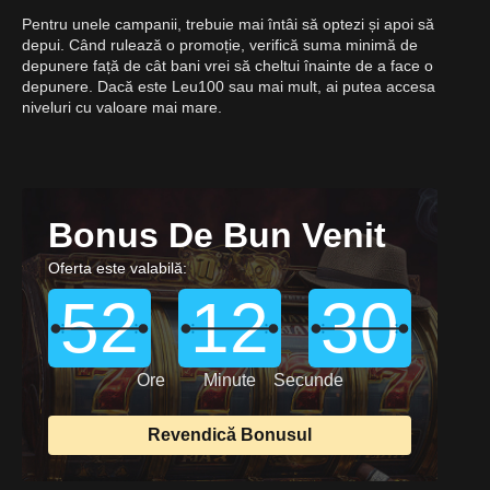
Pentru unele campanii, trebuie mai întâi să optezi și apoi să
depui. Când rulează o promoție, verifică suma minimă de
depunere față de cât bani vrei să cheltui înainte de a face o
depunere. Dacă este Leu100 sau mai mult, ai putea accesa
niveluri cu valoare mai mare.
Bonus De Bun Venit
Oferta este valabilă:
52
12
28
Ore
Minute
Secunde
Revendică Bonusul