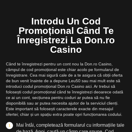
Introdu Un Cod
Promoțional Când Te
Înregistrezi La Don.ro
Casino
Când te înregistrezi pentru un cont nou la Don.ro Casino,
câmpul de cod promoțional este chiar acolo pe formularul de
înregistrare. Cea mai sigură cale de a te asigura că obții oferta
de bun venit înainte de a depune Leu50 sau mai mult este să
introduci codul promoțional Don.ro Casino aici. Ar trebui să
folosești codul promoțional când te înregistrezi deoarece odată
ce ai un cont, secțiunea pentru coduri ar putea să nu fie
disponibilă sau ar putea necesita ajutor de la serviciul clienți.
Este important să folosești caracterele exacte din mesajul
ofertei; chiar și un spațiu extra poate opri funcționarea codului.
Mai întâi, completează formularul cu informațiile tale
de bază. Apoi, caută un câmp care spune „Cod