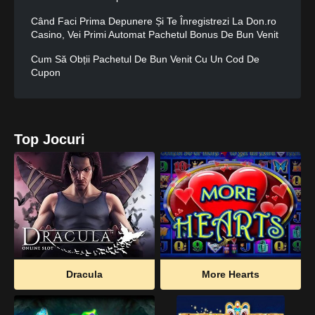
Când Faci Prima Depunere Și Te Înregistrezi La Don.ro
Casino, Vei Primi Automat Pachetul Bonus De Bun Venit
Cum Să Obții Pachetul De Bun Venit Cu Un Cod De
Cupon
Introdu Un Cod Promoțional Când Te Înregistrezi La
Don.ro Casino
Fondurile Bonus Trebuie Pariate De Un Anumit Număr
Top Jocuri
De Ori Înainte De A Putea Fi Retrase
Ce Feluri De Jocuri Contează Pentru Cerințele De
Pariere?
Limitele De Miză Sunt Importante
Ce Feluri De Depuneri Pot Să-ți Oferă Bonusuri Cu Un
Cod Promoțional?
Opțiuni Pentru Retrageri, Timpuri De Procesare Și Pași
Dracula
More Hearts
De Verificare
Verificarea Identității Înainte De Prima Retragere