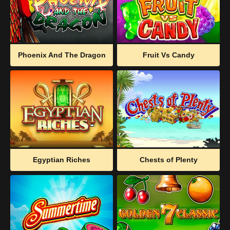
Phoenix And The Dragon
Fruit Vs Candy
Egyptian Riches
Chests of Plenty